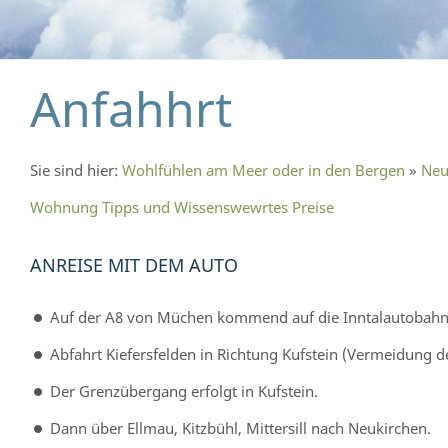
Anfahhrt
Sie sind hier:
Wohlfühlen am Meer oder in den Bergen
»
Neu
Wohnung
Tipps und Wissenswewrtes
Preise
ANREISE MIT DEM AUTO
Auf der A8 von Müchen kommend auf die Inntalautobahn 
Abfahrt Kiefersfelden in Richtung Kufstein (Vermeidung d
Der Grenzübergang erfolgt in Kufstein.
Dann über Ellmau, Kitzbühl, Mittersill nach Neukirchen.