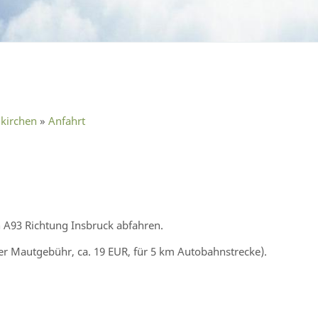
kirchen
»
Anfahrt
A93 Richtung Insbruck abfahren.
er Mautgebühr, ca. 19 EUR, für 5 km Autobahnstrecke).