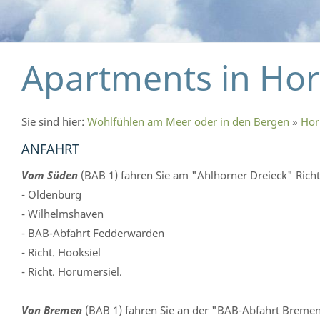
Apartments in Hor
Sie sind hier:
Wohlfühlen am Meer oder in den Bergen
»
Hor
ANFAHRT
Vom Süden
(BAB 1) fahren Sie am "Ahlhorner Dreieck" Richt
- Oldenburg
- Wilhelmshaven
- BAB-Abfahrt Fedderwarden
- Richt. Hooksiel
- Richt. Horumersiel.
Von Bremen
(BAB 1) fahren Sie an der "BAB-Abfahrt Bremen