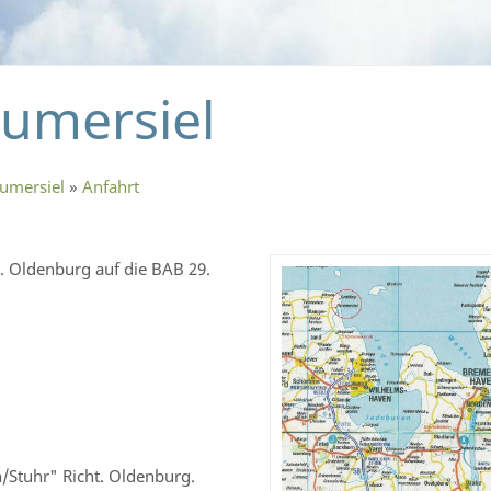
umersiel
umersiel
»
Anfahrt
. Oldenburg auf die BAB 29.
/Stuhr" Richt. Oldenburg.